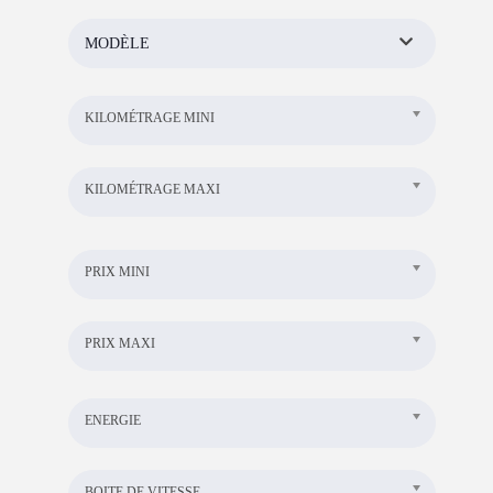
MODÈLE
KILOMÉTRAGE MINI
KILOMÉTRAGE MAXI
PRIX MINI
PRIX MAXI
ENERGIE
BOITE DE VITESSE