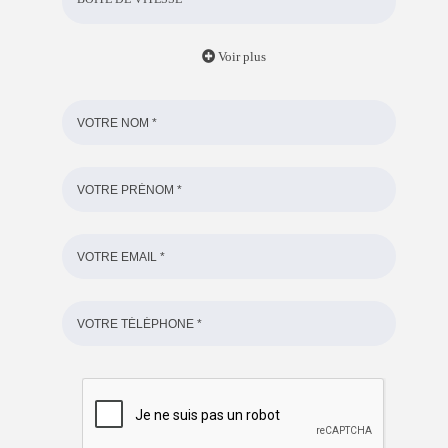
Voir plus