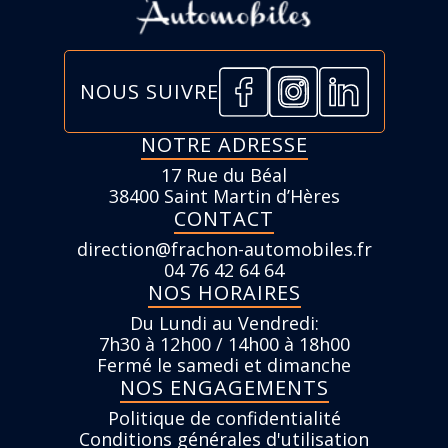
NOUS SUIVRE
NOTRE ADRESSE
17 Rue du Béal
38400 Saint Martin d’Hères
CONTACT
direction@frachon-automobiles.fr
04 76 42 64 64
NOS HORAIRES
Du Lundi au Vendredi:
7h30 à 12h00 / 14h00 à 18h00
Fermé le samedi et dimanche
NOS ENGAGEMENTS
Politique de confidentialité
Conditions générales d'utilisation