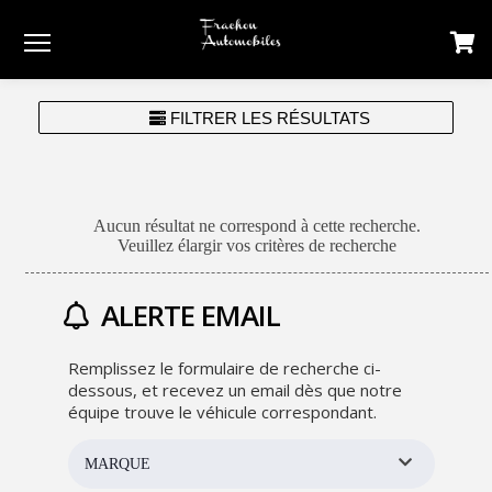
Menu
FILTRER LES RÉSULTATS
Aucun résultat ne correspond à cette recherche.
Veuillez élargir vos critères de recherche
ALERTE EMAIL
Remplissez le formulaire de recherche ci-
dessous, et recevez un email dès que notre
équipe trouve le véhicule correspondant.
MARQUE