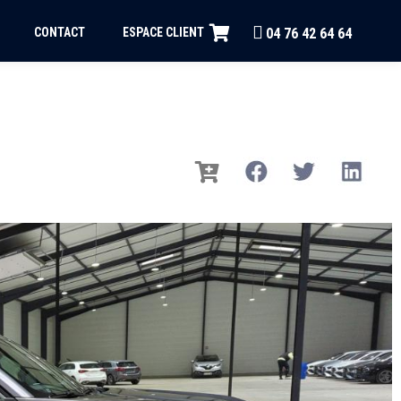
CONTACT
ESPACE CLIENT
04 76 42 64 64