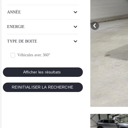
ANNÉE
ENERGIE
TYPE DE BOITE
Véhicules avec 360°