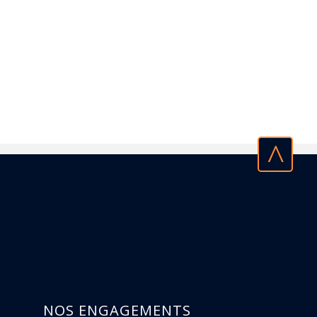
^
NOS ENGAGEMENTS