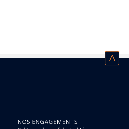
^
NOS ENGAGEMENTS