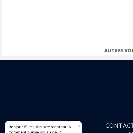
AUTRES VOI
NOTRE ADRESSE
CONTAC