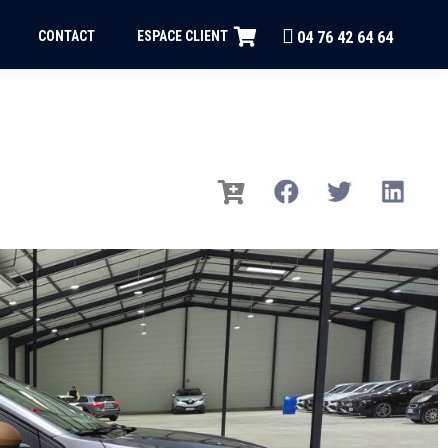
CONTACT
ESPACE CLIENT
04 76 42 64 64