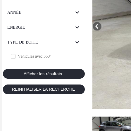
ANNÉE
ENERGIE
TYPE DE BOITE
Véhicules avec 360°