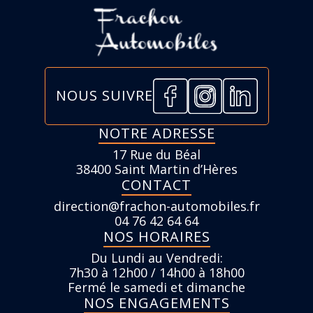
NOUS SUIVRE
NOTRE ADRESSE
17 Rue du Béal
38400 Saint Martin d’Hères
CONTACT
direction@frachon-automobiles.fr
04 76 42 64 64
NOS HORAIRES
Du Lundi au Vendredi:
7h30 à 12h00 / 14h00 à 18h00
Fermé le samedi et dimanche
NOS ENGAGEMENTS