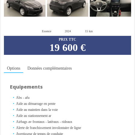
Essence
2024
15 km
PRIX TTC
19 600 €
Options
Données complémentaires
Equipements
Abs - afu
Aide au démarrage en pente
Aide au maintien dans la voie
Aide au stationnement ar
Airbags av frontaux - latéraux - rideaux
Alerte de franchissement involontaire de ligne
Avertisseur de temps de conduite